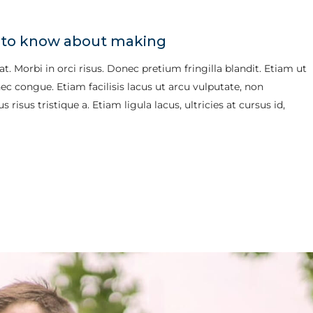
d to know about making
. Morbi in orci risus. Donec pretium fringilla blandit. Etiam ut
 congue. Etiam facilisis lacus ut arcu vulputate, non
risus tristique a. Etiam ligula lacus, ultricies at cursus id,