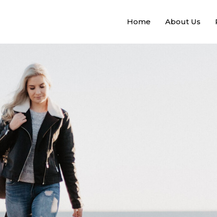
Home
About Us