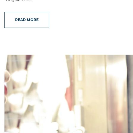
READ MORE