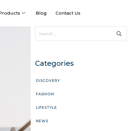
Products
Blog
Contact Us
Categories
DISCOVERY
FASHION
LIFESTYLE
NEWS