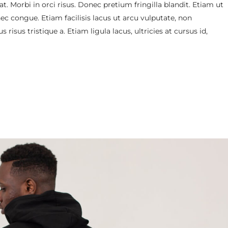
. Morbi in orci risus. Donec pretium fringilla blandit. Etiam ut
 congue. Etiam facilisis lacus ut arcu vulputate, non
risus tristique a. Etiam ligula lacus, ultricies at cursus id,