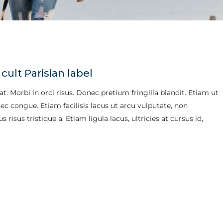
cult Parisian label
. Morbi in orci risus. Donec pretium fringilla blandit. Etiam ut
 congue. Etiam facilisis lacus ut arcu vulputate, non
risus tristique a. Etiam ligula lacus, ultricies at cursus id,