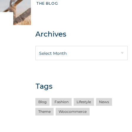
THE BLOG
Archives
Tags
Blog
Fashion
Lifestyle
News
Theme
Woocommerce