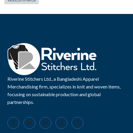
Woocommerce
Riverine Stitchers Ltd., a Bangladeshi Apparel
Merchandising firm, specializes in knit and woven items,
focusing on sustainable production and global
partnerships.