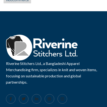
Woocommerce
Riverine Stitchers Ltd., a Bangladeshi Apparel
Merchandising firm, specializes in knit and woven items,
focusing on sustainable production and global
partnerships.