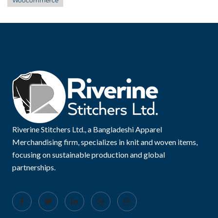
Woocommerce
Riverine Stitchers Ltd., a Bangladeshi Apparel
Merchandising firm, specializes in knit and woven items,
focusing on sustainable production and global
partnerships.