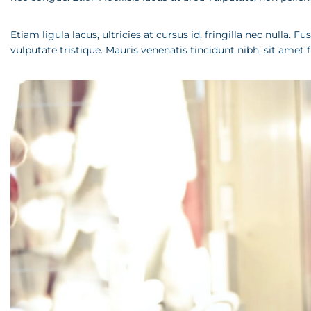
Etiam ligula lacus, ultricies at cursus id, fringilla nec nulla.
vulputate tristique. Mauris venenatis tincidunt nibh, sit amet