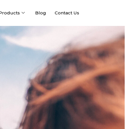
Products
Blog
Contact Us