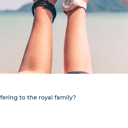
ring to the royal family?