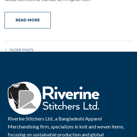
READ MORE
OLDER POSTS
Riverine Stitchers Ltd., a Bangladeshi Apparel
Merchandising firm, specializes in knit and woven items,
focusing on sustainable production and global