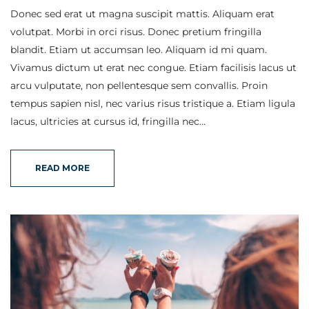
Donec sed erat ut magna suscipit mattis. Aliquam erat
volutpat. Morbi in orci risus. Donec pretium fringilla
blandit. Etiam ut accumsan leo. Aliquam id mi quam.
Vivamus dictum ut erat nec congue. Etiam facilisis lacus ut
arcu vulputate, non pellentesque sem convallis. Proin
tempus sapien nisl, nec varius risus tristique a. Etiam ligula
lacus, ultricies at cursus id, fringilla nec…
READ MORE