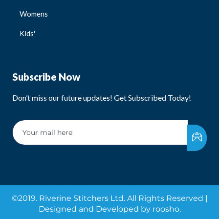
Womens
Kids'
Subscribe Now
Don’t miss our future updates! Get Subscribed Today!
©2019. Riverine Stitchers Ltd. All Rights Reserved |
Designed and Developed by
roosho.