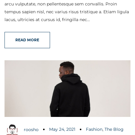
arcu vulputate, non pellentesque sem convallis. Proin
tempus sapien nisl, nec varius risus tristique a. Etiam ligula
lacus, ultricies at cursus id, fringilla nec…
READ MORE
May 24, 2021
Fashion
,
The Blog
roosho