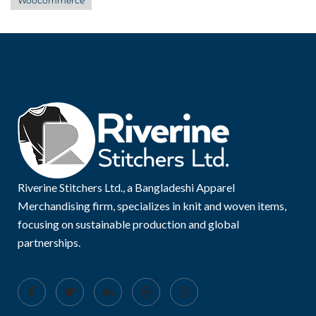
Woocommerce
Riverine Stitchers Ltd., a Bangladeshi Apparel
Merchandising firm, specializes in knit and woven items,
focusing on sustainable production and global
partnerships.