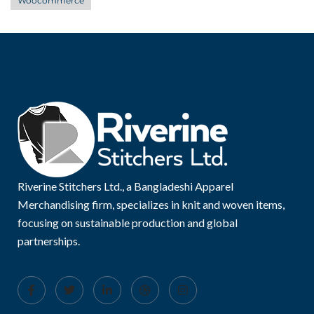
Woocommerce
Riverine Stitchers Ltd., a Bangladeshi Apparel
Merchandising firm, specializes in knit and woven items,
focusing on sustainable production and global
partnerships.